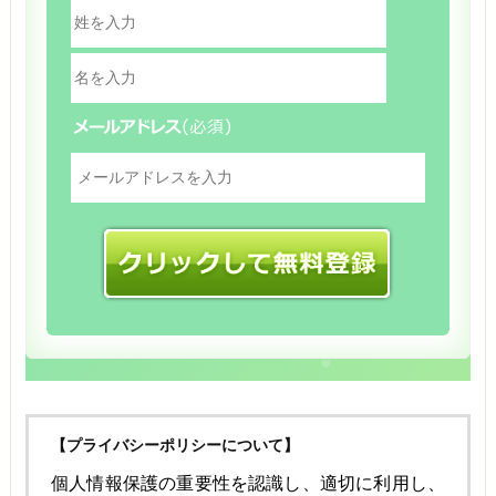
【プライバシーポリシーについて】
個人情報保護の重要性を認識し、適切に利用し、