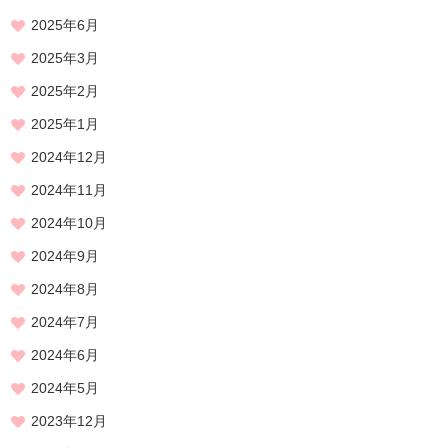
2025年6月
2025年3月
2025年2月
2025年1月
2024年12月
2024年11月
2024年10月
2024年9月
2024年8月
2024年7月
2024年6月
2024年5月
2023年12月