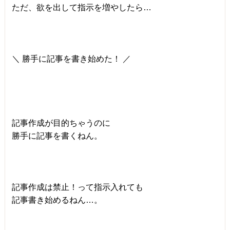
ただ、欲を出して指示を増やしたら…
＼ 勝手に記事を書き始めた！ ／
記事作成が目的ちゃうのに
勝手に記事を書くねん。
記事作成は禁止！って指示入れても
記事書き始めるねん…。