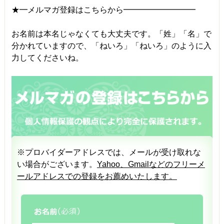
★━メルマガ登録はこちらから━━━━━━━━━
お名前は本名じゃなくても大丈夫です。「姓」「名」で
分かれていますので、「ねいろ」「ねいろ」のように入
力してくださいね。
※プロバイダーアドレスでは、メールが受け取れな
い場合がございます。
Yahoo、Gmailなどのフリーメ
ールアドレスでの登録をお薦めいたします。