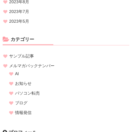
2023年8月
2023年7月
2023年5月
カテゴリー
サンプル記事
メルマガバックナンバー
AI
お知らせ
パソコン転売
ブログ
情報発信