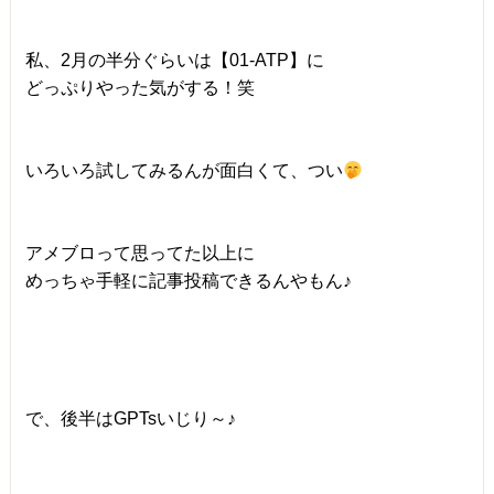
私、2月の半分ぐらいは【01-ATP】に
どっぷりやった気がする！笑
いろいろ試してみるんが面白くて、つい
アメブロって思ってた以上に
めっちゃ手軽に記事投稿できるんやもん♪
で、後半はGPTsいじり～♪