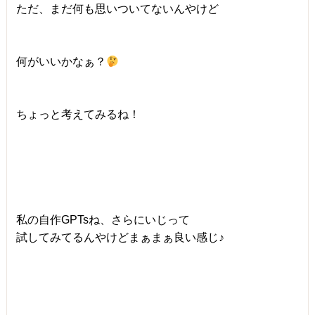
ただ、まだ何も思いついてないんやけど
何がいいかなぁ？
ちょっと考えてみるね！
私の自作GPTsね、さらにいじって
試してみてるんやけどまぁまぁ良い感じ♪