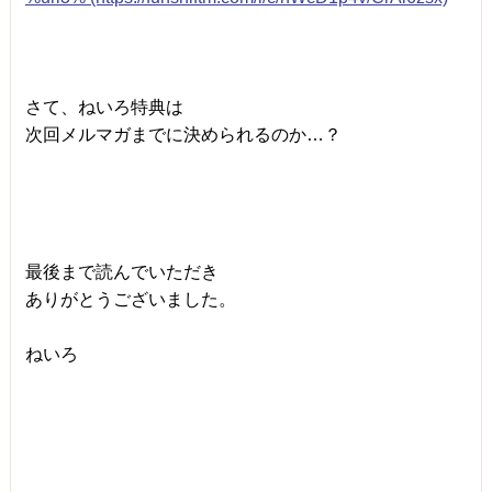
さて、ねいろ特典は
次回メルマガまでに決められるのか…？
最後まで読んでいただき
ありがとうございました。
ねいろ