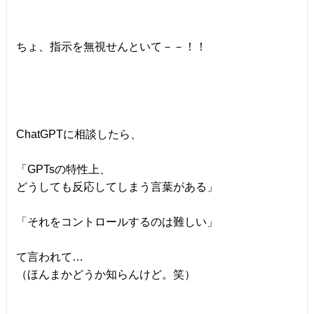
ちょ、指示を無視せんといて－－！！
ChatGPTに相談したら、
「GPTsの特性上、
どうしても反応してしまう言葉がある」
「それをコントロールするのは難しい」
て言われて…
（ほんまかどうか知らんけど。笑）