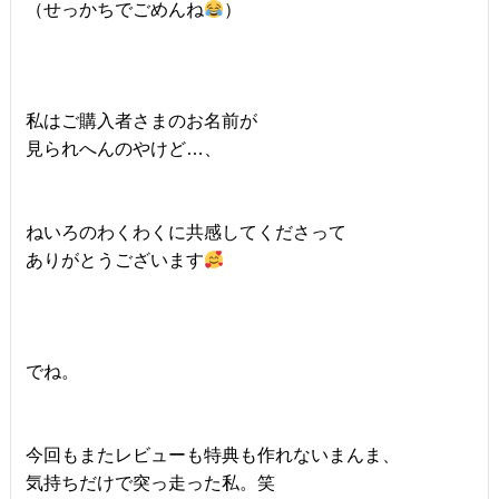
（せっかちでごめんね
）
私はご購入者さまのお名前が
見られへんのやけど…、
ねいろのわくわくに共感してくださって
ありがとうございます
でね。
今回もまたレビューも特典も作れないまんま、
気持ちだけで突っ走った私。笑