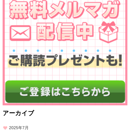
アーカイブ
2025年7月