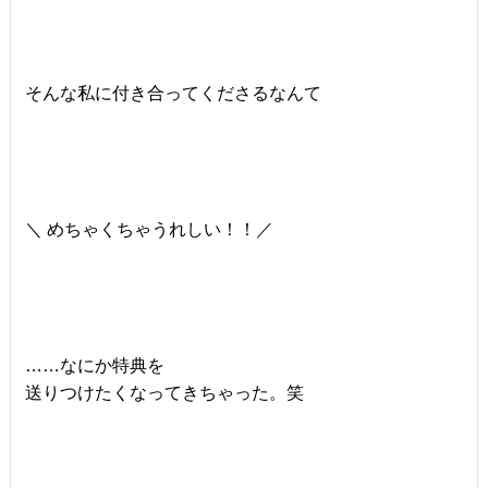
そんな私に付き合ってくださるなんて
＼ めちゃくちゃうれしい！！／
……なにか特典を
送りつけたくなってきちゃった。笑