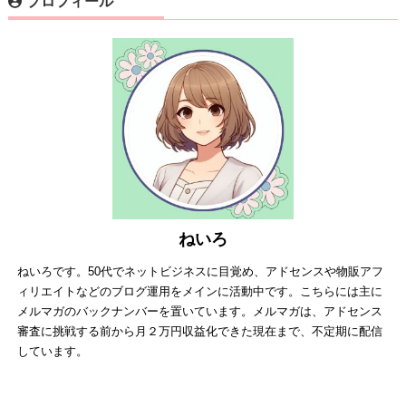
プロフィール
ねいろ
ねいろです。50代でネットビジネスに目覚め、アドセンスや物販アフ
ィリエイトなどのブログ運用をメインに活動中です。こちらには主に
メルマガのバックナンバーを置いています。メルマガは、アドセンス
審査に挑戦する前から月２万円収益化できた現在まで、不定期に配信
しています。