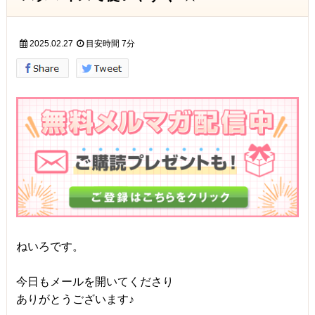
2025.02.27
目安時間
7分
ねいろです。
今日もメールを開いてくださり
ありがとうございます♪