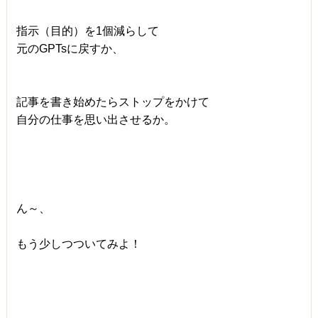
指示（目的）を1個減らして
元のGPTsに戻すか、
記事を書き始めたらストップをかけて
自分の仕事を思い出させるか。
ん～、
もう少しつついてみよ！