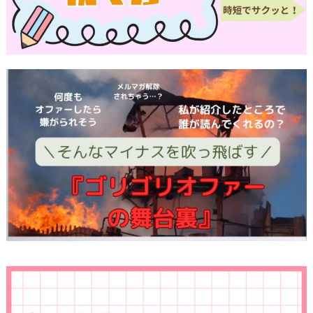
内容確認後、折り返しメールでの連絡をした後、
適切な処理ができるよう努めます。