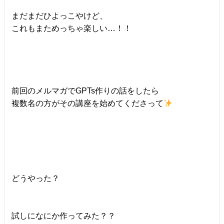
まだまだひよっこやけど、
これもまためっちゃ楽しい…！！
前回のメルマガでGPTs作りの話をしたら
複数名の方がその講座を始めてくださって
どうやった？
試しになにか作ってみた？？