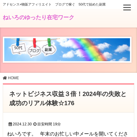
アドセンス×物販アフィリエイト ブログで稼ぐ 50代で始めた副業
ねいろのゆったり在宅ワーク
HOME
ネットビジネス収益３倍！2024年の失敗と
成功のリアル体験☆176
2024.12.30
目安時間
19分
ねいろです。 年末のお忙しい中メールを開いてくださ