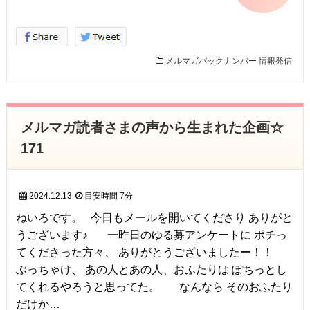
メルマガバックナンバー
情報発信
メルマガ読者さまの声から生まれた企画☆
171
2024.12.13
目安時間
7分
ねいろです。 今日もメールを開いてくださり ありがと
うございます♪ 一昨日のゆる募アンケートに ポチっ
てくださった方々、 ありがとうございましたー！！
ぶっちゃけ、 あの人とあの人、おふたりは ぽちっとし
てくれるやろうと思ってた。 なんなら そのおふたり
だけか…