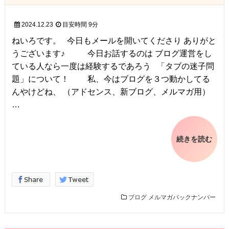
2024.12.23
目安時間
9分
ねいろです。 今日もメールを開いてくださり ありがと
うございます♪ 今日お話するのは ブログ運営をし
ている人なら一度は経験するであろう 「タブの迷子問
題」について！ 私、今はブログを３つ動かしてる
んやけどね、 （アドセンス、新ブログ、メルマガ用）
…
続きを読む
ブログ
メルマガバックナンバー