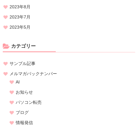
2023年8月
2023年7月
2023年5月
カテゴリー
サンプル記事
メルマガバックナンバー
AI
お知らせ
パソコン転売
ブログ
情報発信