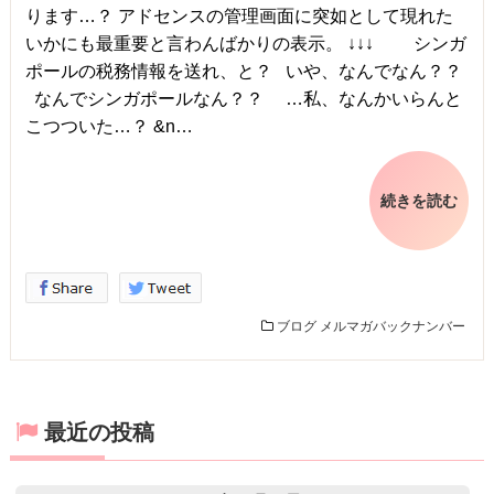
ります…？ アドセンスの管理画面に突如として現れた
いかにも最重要と言わんばかりの表示。 ↓↓↓ シンガ
ポールの税務情報を送れ、と？ いや、なんでなん？？
なんでシンガポールなん？？ …私、なんかいらんと
こつついた…？ &n…
続きを読む
ブログ
メルマガバックナンバー
最近の投稿