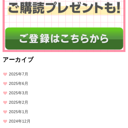
アーカイブ
2025年7月
2025年6月
2025年3月
2025年2月
2025年1月
2024年12月