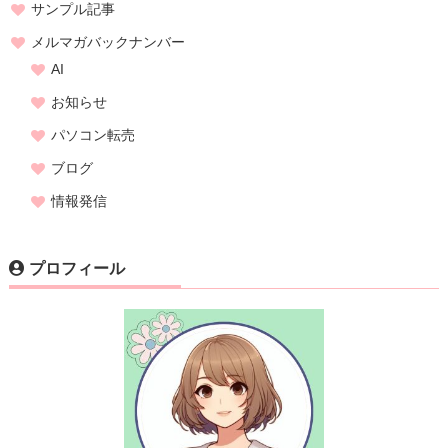
サンプル記事
メルマガバックナンバー
AI
お知らせ
パソコン転売
ブログ
情報発信
プロフィール