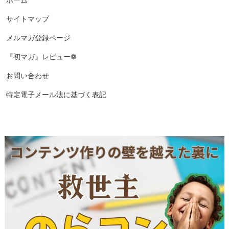
サイトマップ
メルマガ登録ページ
『初マガ』レビュー❁
お問い合わせ
特定電子メール法に基づく表記