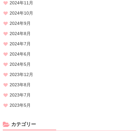
2024年11月
2024年10月
2024年9月
2024年8月
2024年7月
2024年6月
2024年5月
2023年12月
2023年8月
2023年7月
2023年5月
カテゴリー