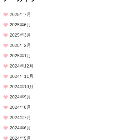
2025年7月
2025年6月
2025年3月
2025年2月
2025年1月
2024年12月
2024年11月
2024年10月
2024年9月
2024年8月
2024年7月
2024年6月
2024年5月