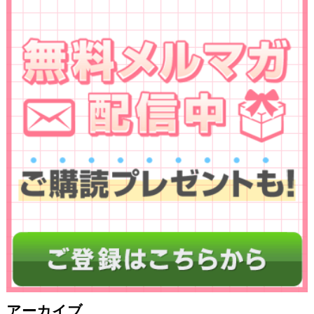
アーカイブ