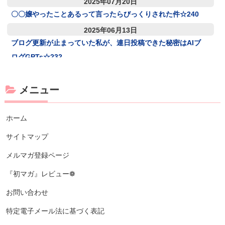
2025年07月20日
〇〇嬢やったことあるって言ったらびっくりされた件☆240
2025年06月13日
ブログ更新が止まっていた私が、連日投稿できた秘密はAIブ
ログGPTs☆232
メニュー
ホーム
サイトマップ
メルマガ登録ページ
『初マガ』レビュー❁
お問い合わせ
特定電子メール法に基づく表記