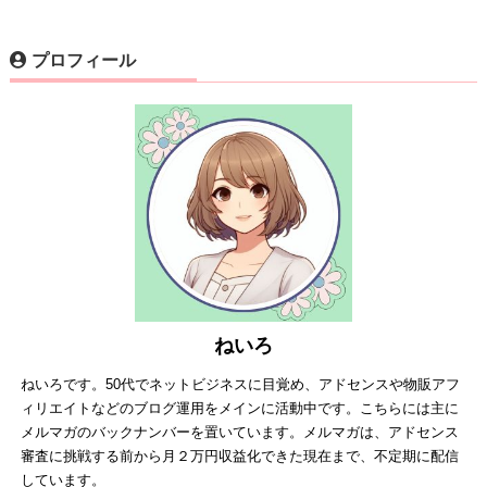
プロフィール
ねいろ
ねいろです。50代でネットビジネスに目覚め、アドセンスや物販アフ
ィリエイトなどのブログ運用をメインに活動中です。こちらには主に
メルマガのバックナンバーを置いています。メルマガは、アドセンス
審査に挑戦する前から月２万円収益化できた現在まで、不定期に配信
しています。