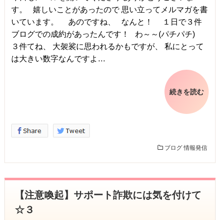
す。 嬉しいことがあったので 思い立ってメルマガを書
いています。 あのですね、 なんと！ １日で３件
ブログでの成約があったんです！ わ～～(パチパチ)
３件てね、 大袈裟に思われるかもですが、 私にとって
は大きい数字なんですよ…
続きを読む
ブログ
情報発信
【注意喚起】サポート詐欺には気を付けて
☆３