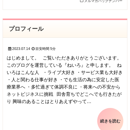
メルマガバックナンバー
プロフィール
2023.07.14
目安時間
5分
はじめまして。 ご覧いただきありがとうございます。
このブログを運営している『ねいろ』と申します。 ね
いろはこんな人 ・ライブ大好き ・サービス業も大好き
・人と関わる仕事が好き ・でも生活の為に安定した医
療業界へ ・多忙過ぎて体調不良に ・将来への不安から
ネットビジネスに挑戦 田舎育ちでどこへでも行きたが
り 興味のあることはとりあえずやって…
続きを読む