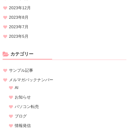
2023年12月
2023年8月
2023年7月
2023年5月
カテゴリー
サンプル記事
メルマガバックナンバー
AI
お知らせ
パソコン転売
ブログ
情報発信