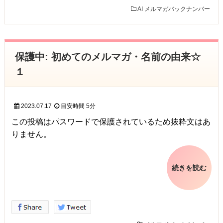
AI
メルマガバックナンバー
保護中: 初めてのメルマガ・名前の由来☆
１
2023.07.17
目安時間
5分
この投稿はパスワードで保護されているため抜粋文はあ
りません。
続きを読む