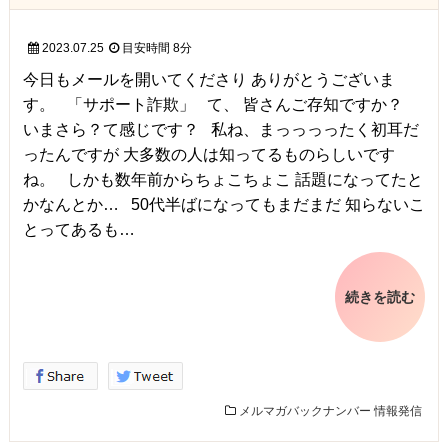
2023.07.25
目安時間
8分
今日もメールを開いてくださり ありがとうございま
す。 「サポート詐欺」 て、 皆さんご存知ですか？
いまさら？て感じです？ 私ね、まっっっったく初耳だ
ったんですが 大多数の人は知ってるものらしいです
ね。 しかも数年前からちょこちょこ 話題になってたと
かなんとか… 50代半ばになってもまだまだ 知らないこ
とってあるも…
続きを読む
メルマガバックナンバー
情報発信