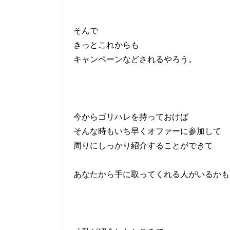
そんで
きっとこれからも
キャンペーンなどされるやろう。
今からゴリハレを持っておけば
そんな時もいち早くオファーに参加して
周りにしっかり紹介することができて
あなたから手に取ってくれる人がいるかも