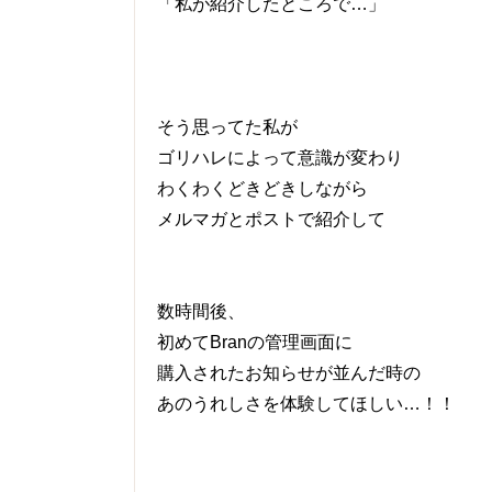
「私が紹介したところで…」
そう思ってた私が
ゴリハレによって意識が変わり
わくわくどきどきしながら
メルマガとポストで紹介して
数時間後、
初めてBranの管理画面に
購入されたお知らせが並んだ時の
あのうれしさを体験してほしい…！！