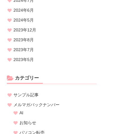
2024年7月
2024年6月
2024年5月
2023年12月
2023年8月
2023年7月
2023年5月
カテゴリー
サンプル記事
メルマガバックナンバー
AI
お知らせ
パソコン転売