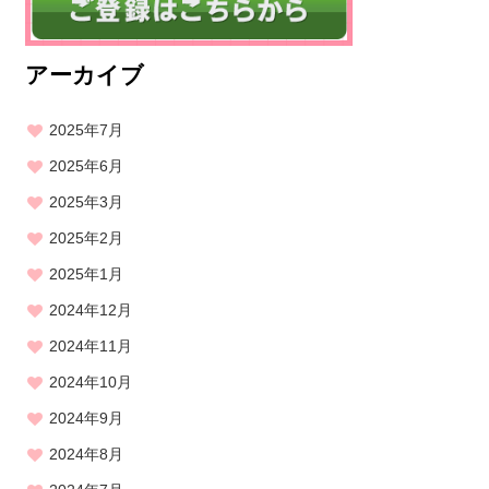
アーカイブ
2025年7月
2025年6月
2025年3月
2025年2月
2025年1月
2024年12月
2024年11月
2024年10月
2024年9月
2024年8月