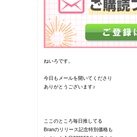
ねいろです。
今日もメールを開いてくださり
ありがとうございます♪
ここのところ毎日推してる
Branのリリース記念特別価格も