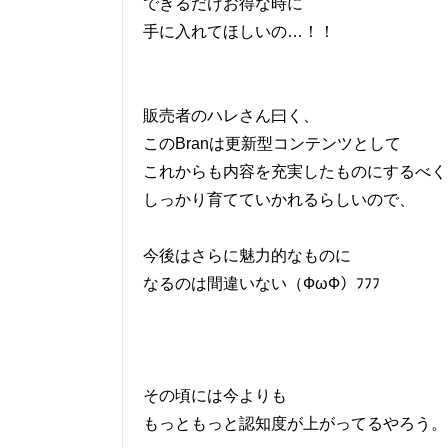
できるだけお得な時に
手に入れてほしいの…！！
販売者のハレさん曰く、
このBranは更新型コンテンツとして
これからも内容を充実したものにするべく
しっかり育てていかれるらしいので、
今後はさらに魅力的なものに
なるのは間違いない（ФωФ）ﾌﾌﾌ
その頃には今よりも
もっともっと認知度が上がってるやろう。