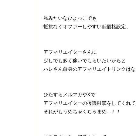
私みたいなひよっこでも
抵抗なくオファーしやすい低価格設定、
アフィリエイターさんに
少しでも多く稼いでもらいたいからと
ハレさん自身のアフィリエイトリンクはなし
ひたすらメルマガやXで
アフィリエイターの援護射撃をしてくれて
それがもうめちゃくちゃまめ…！！