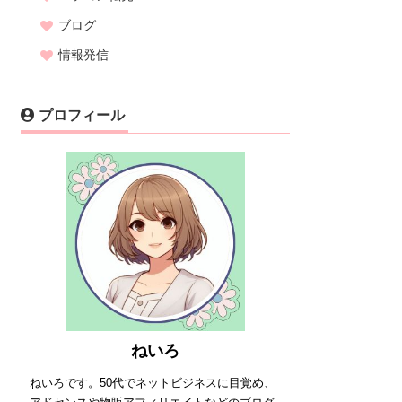
ブログ
情報発信
プロフィール
ねいろ
ねいろです。50代でネットビジネスに目覚め、