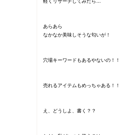
軽くリサーチしてみたら…
あらあら
なかなか美味しそうな匂いが！
穴場キーワードもあるやないの！！
売れるアイテムもめっちゃある！！
え、どうしよ、書く？？