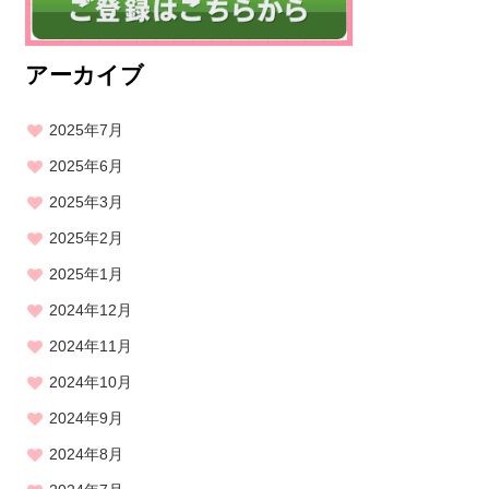
アーカイブ
2025年7月
2025年6月
2025年3月
2025年2月
2025年1月
2024年12月
2024年11月
2024年10月
2024年9月
2024年8月