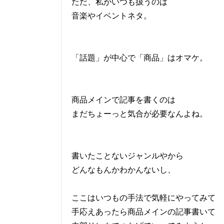
ただ、私がいつも扱うのは
音楽やイベントネタ。
「話題」が中心で「商品」はオマケ。
商品メインで記事を書くのは
まだちょーっと気合が必要なんよね。
書いたことないジャンルやから
どんなもんかわかんないし、
ここはいつもの手法で気軽にやってみて
手応えあったら商品メインの記事書いて