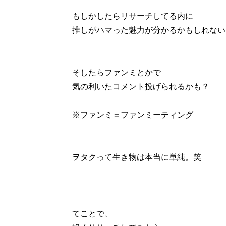
もしかしたらリサーチしてる内に
推しがハマった魅力が分かるかもしれない
そしたらファンミとかで
気の利いたコメント投げられるかも？
※ファンミ＝ファンミーティング
ヲタクって生き物は本当に単純。笑
てことで、