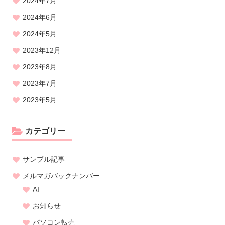
2024年7月
2024年6月
2024年5月
2023年12月
2023年8月
2023年7月
2023年5月
カテゴリー
サンプル記事
メルマガバックナンバー
AI
お知らせ
パソコン転売