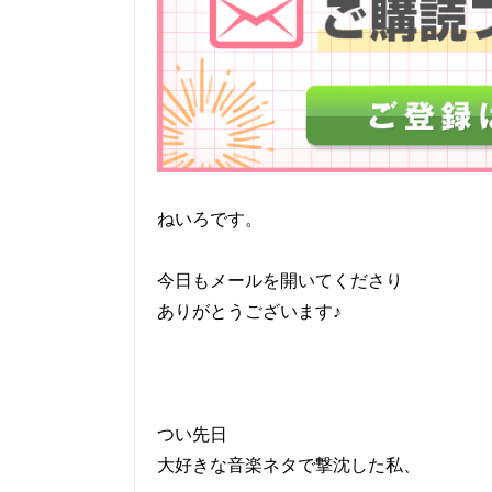
ねいろです。
今日もメールを開いてくださり
ありがとうございます♪
つい先日
大好きな音楽ネタで撃沈した私、