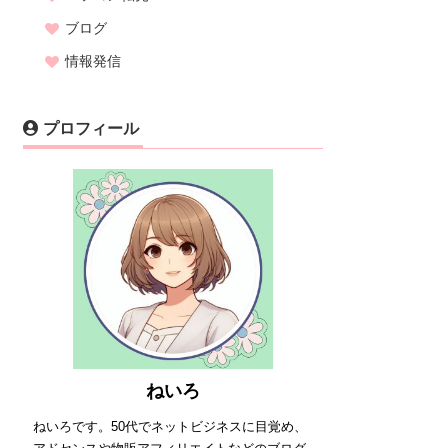
ブログ
情報発信
プロフィール
ねいろ
ねいろです。50代でネットビジネスに目覚め、