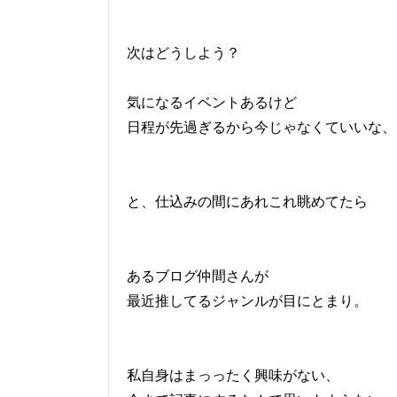
次はどうしよう？
気になるイベントあるけど
日程が先過ぎるから今じゃなくていいな、
と、仕込みの間にあれこれ眺めてたら
あるブログ仲間さんが
最近推してるジャンルが目にとまり。
私自身はまっったく興味がない、