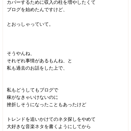
カバーするために収入の柱を増やしたくて
ブログを始めたんですけど、
とおっしゃっていて。
そうやんね、
それぞれ事情があるもんね、と
私も過去のお話をした上で、
私もどうしてもブログで
稼がなきゃいけないのに
挫折しそうになったこともあったけど
トレンドを追いかけてのネタ探しをやめて
大好きな音楽ネタを書くようにしてから