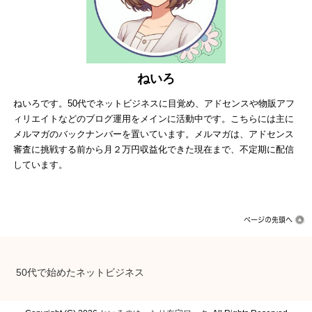
ねいろ
ねいろです。50代でネットビジネスに目覚め、アドセンスや物販アフ
ィリエイトなどのブログ運用をメインに活動中です。こちらには主に
メルマガのバックナンバーを置いています。メルマガは、アドセンス
審査に挑戦する前から月２万円収益化できた現在まで、不定期に配信
しています。
50代で始めたネットビジネス