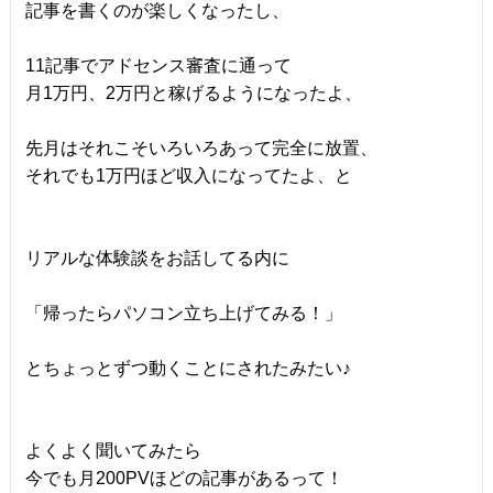
記事を書くのが楽しくなったし、
11記事でアドセンス審査に通って
月1万円、2万円と稼げるようになったよ、
先月はそれこそいろいろあって完全に放置、
それでも1万円ほど収入になってたよ、と
リアルな体験談をお話してる内に
「帰ったらパソコン立ち上げてみる！」
とちょっとずつ動くことにされたみたい♪
よくよく聞いてみたら
今でも月200PVほどの記事があるって！