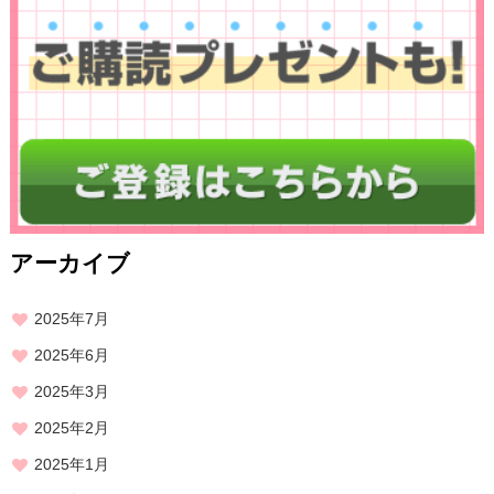
アーカイブ
2025年7月
2025年6月
2025年3月
2025年2月
2025年1月