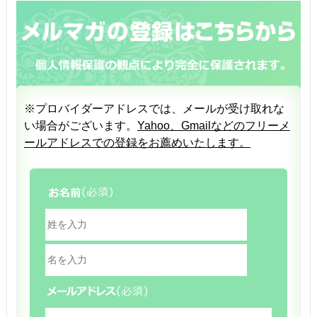
※プロバイダーアドレスでは、メールが受け取れな
い場合がございます。
Yahoo、Gmailなどのフリーメ
ールアドレスでの登録をお薦めいたします。