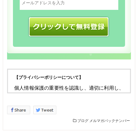
【プライバシーポリシーについて】
個人情報保護の重要性を認識し、適切に利用し、
保護することが
社会的責任であると考え、個人情報の保護に努め
ることをお約束いたします。
ブログ
メルマガバックナンバー
個人情報の定義
個人情報とは、個人に関する情報であり、氏名、