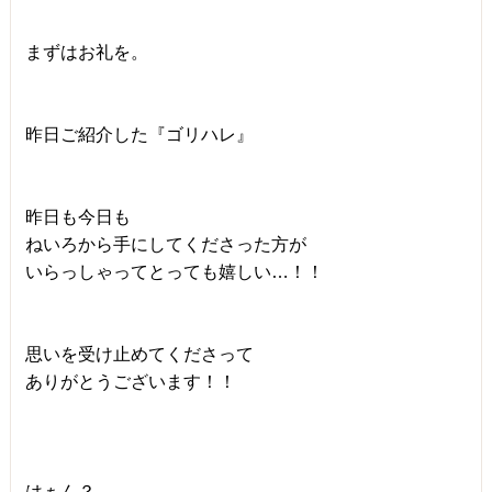
まずはお礼を。
昨日ご紹介した『ゴリハレ』
昨日も今日も
ねいろから手にしてくださった方が
いらっしゃってとっても嬉しい…！！
思いを受け止めてくださって
ありがとうございます！！
はぁん？