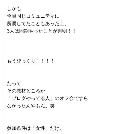
しかも
全員同じコミュニティに
所属してたこともあった上、
3人は同期やったことが判明！！
もうびっくり！！！！
だって
その教材どころか
「ブログやってる人」のオフ会ですら
なかったんやもん。笑
参加条件は「女性」だけ。