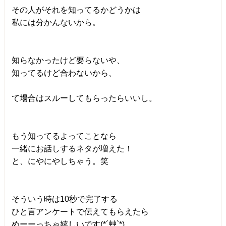
その人がそれを知ってるかどうかは
私には分かんないから。
知らなかったけど要らないや、
知ってるけど合わないから、
て場合はスルーしてもらったらいいし。
もう知ってるよってことなら
一緒にお話しするネタが増えた！
と、にやにやしちゃう。笑
そういう時は10秒で完了する
ひと言アンケートで伝えてもらえたら
めーーっちゃ嬉しいです(*´艸`*)