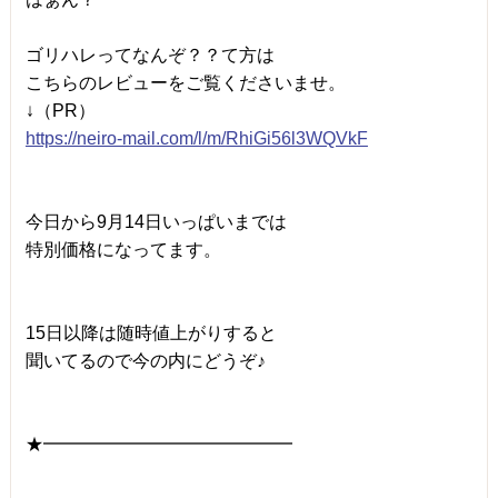
ゴリハレってなんぞ？？て方は
こちらのレビューをご覧くださいませ。
↓（PR）
https://neiro-mail.com/l/m/
RhiGi56l3WQVkF
今日から9月14日いっぱいまでは
特別価格になってます。
15日以降は随時値上がりすると
聞いてるので今の内にどうぞ♪
★━━━━━━━━━━━━━━