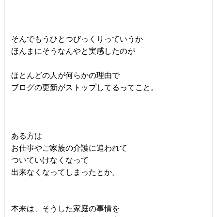
そんでもうひとつびっくりっていうか
ほんまにそうなんやと実感したのが
ほとんどの人が何らかの理由で
ブログの更新がストップしてるってこと。
ある方は
お仕事やご家族の介護に追われて
ついていけなくなって
出来なくなってしまったとか。
本来は、そうした家庭の事情を