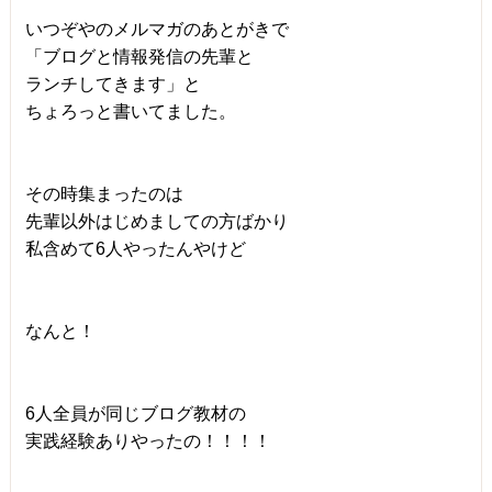
いつぞやのメルマガのあとがきで
「ブログと情報発信の先輩と
ランチしてきます」と
ちょろっと書いてました。
その時集まったのは
先輩以外はじめましての方ばかり
私含めて6人やったんやけど
なんと！
6人全員が同じブログ教材の
実践経験ありやったの！！！！