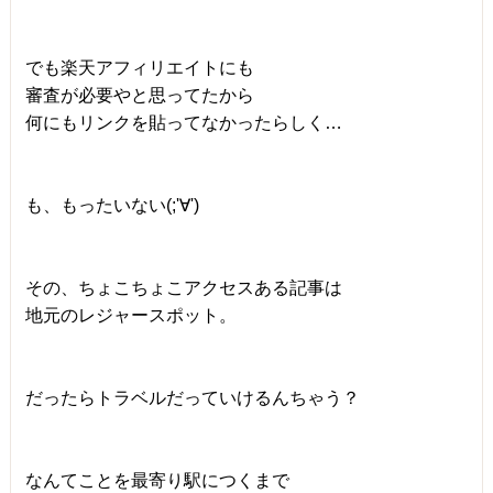
でも楽天アフィリエイトにも
審査が必要やと思ってたから
何にもリンクを貼ってなかったらしく…
も、もったいない(;'∀')
その、ちょこちょこアクセスある記事は
地元のレジャースポット。
だったらトラベルだっていけるんちゃう？
なんてことを最寄り駅につくまで