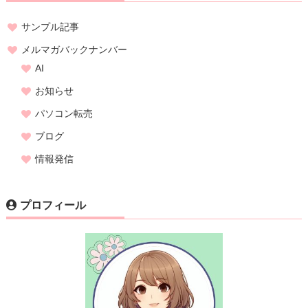
サンプル記事
メルマガバックナンバー
AI
お知らせ
パソコン転売
ブログ
情報発信
プロフィール