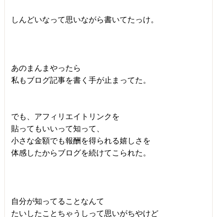
しんどいなって思いながら書いてたっけ。
あのまんまやったら
私もブログ記事を書く手が止まってた。
でも、アフィリエイトリンクを
貼ってもいいって知って、
小さな金額でも報酬を得られる嬉しさを
体感したからブログを続けてこられた。
自分が知ってることなんて
たいしたことちゃうしって思いがちやけど