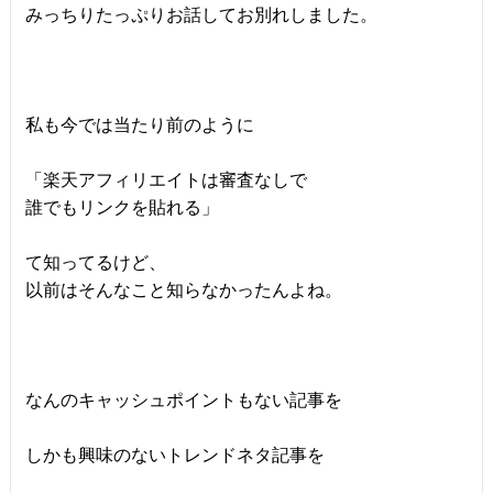
みっちりたっぷりお話してお別れしました。
私も今では当たり前のように
「楽天アフィリエイトは審査なしで
誰でもリンクを貼れる」
て知ってるけど、
以前はそんなこと知らなかったんよね。
なんのキャッシュポイントもない記事を
しかも興味のないトレンドネタ記事を