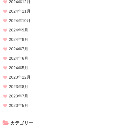
2024年12月
2024年11月
2024年10月
2024年9月
2024年8月
2024年7月
2024年6月
2024年5月
2023年12月
2023年8月
2023年7月
2023年5月
カテゴリー