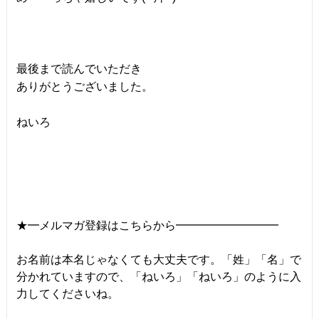
最後まで読んでいただき
ありがとうございました。
ねいろ
★━メルマガ登録はこちらから━━━━━━━━━
お名前は本名じゃなくても大丈夫です。「姓」「名」で
分かれていますので、「ねいろ」「ねいろ」のように入
力してくださいね。