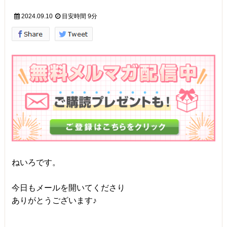
2024.09.10
目安時間
9分
ねいろです。
今日もメールを開いてくださり
ありがとうございます♪