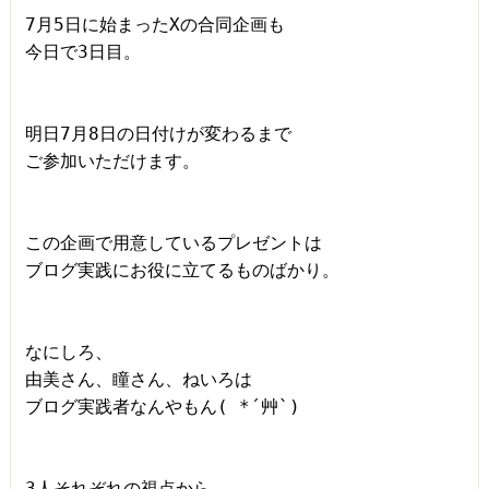
7月5日に始まったXの合同企画も

今日で3日目。

明日7月8日の日付けが変わるまで

ご参加いただけます。

この企画で用意しているプレゼントは

ブログ実践にお役に立てるものばかり。

なにしろ、

由美さん、瞳さん、ねいろは

ブログ実践者なんやもん( *´艸`)

3人それぞれの視点から
