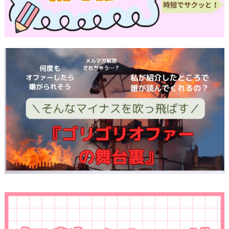
適切な処理ができるよう努めます。