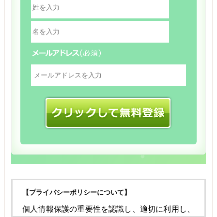
【プライバシーポリシーについて】
個人情報保護の重要性を認識し、適切に利用し、