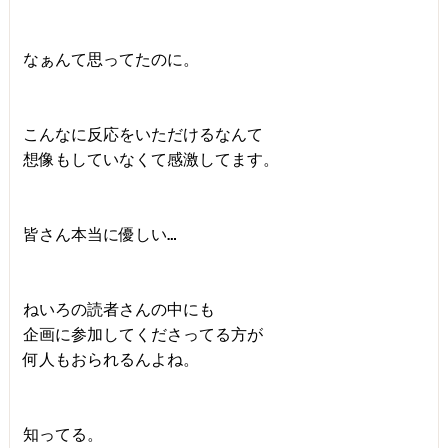
なぁんて思ってたのに。

こんなに反応をいただけるなんて

想像もしていなくて感激してます。

皆さん本当に優しい…

ねいろの読者さんの中にも

企画に参加してくださってる方が

何人もおられるんよね。

知ってる。
