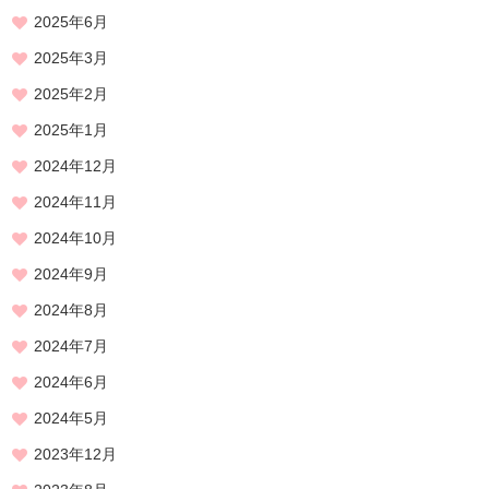
2025年6月
2025年3月
2025年2月
2025年1月
2024年12月
2024年11月
2024年10月
2024年9月
2024年8月
2024年7月
2024年6月
2024年5月
2023年12月