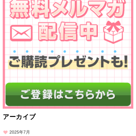
アーカイブ
2025年7月