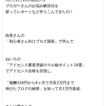
ブロガーさんのお悩み解決法を

探ってレポートなど作りこんできたの！

由美さんの

「初心者さん向けブログ講座」で学んで

ねいろの

「アドセンス審査突破のマル秘ポイント10選」

でアドセンス合格を目指し、

「報酬326円から4ヶ月で月収2万円まで

伸びたブログの秘密」を知って月1万円達成、
