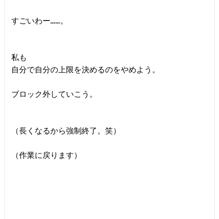
すごいわー……。

私も

自分で自分の上限を決めるのをやめよう。

ブロック外していこう。

（長くなるから強制終了。笑）

（作業に戻ります）
