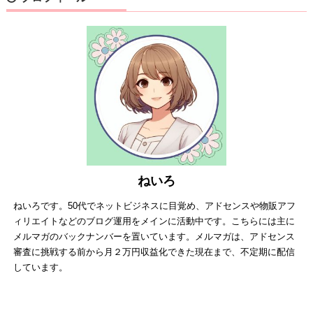
ねいろ
ねいろです。50代でネットビジネスに目覚め、アドセンスや物販アフ
ィリエイトなどのブログ運用をメインに活動中です。こちらには主に
メルマガのバックナンバーを置いています。メルマガは、アドセンス
審査に挑戦する前から月２万円収益化できた現在まで、不定期に配信
しています。