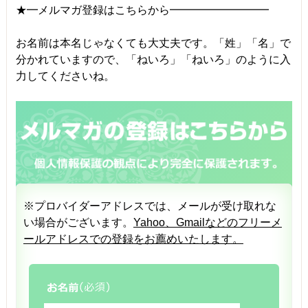
★━メルマガ登録はこちらから━━━━━━━━━
お名前は本名じゃなくても大丈夫です。「姓」「名」で
分かれていますので、「ねいろ」「ねいろ」のように入
力してくださいね。
※プロバイダーアドレスでは、メールが受け取れな
い場合がございます。
Yahoo、Gmailなどのフリーメ
ールアドレスでの登録をお薦めいたします。