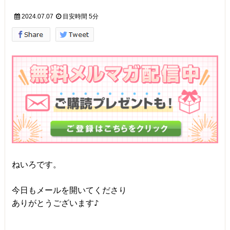
2024.07.07
目安時間
5分
ねいろです。

今日もメールを開いてくださり

ありがとうございます♪
