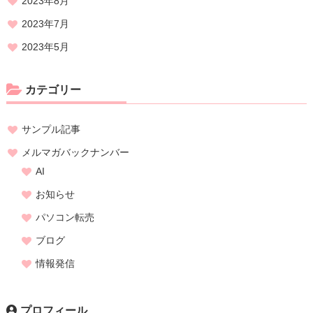
2023年8月
2023年7月
2023年5月
カテゴリー
サンプル記事
メルマガバックナンバー
AI
お知らせ
パソコン転売
ブログ
情報発信
プロフィール