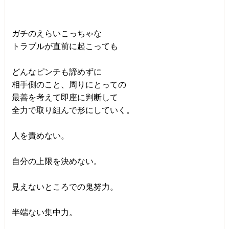
ガチのえらいこっちゃな

トラブルが直前に起こっても

どんなピンチも諦めずに

相手側のこと、周りにとっての

最善を考えて即座に判断して

全力で取り組んで形にしていく。

人を責めない。

自分の上限を決めない。

見えないところでの鬼努力。

半端ない集中力。
