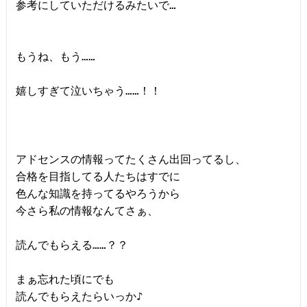
参考にしていただけるみたいで…

もうね、もう……

嬉しすぎて泣いちゃう……！！

アドセンスの情報ってたくさん出回ってるし、

合格を目指してる人たちはすでに

色んな知識を持ってるやろうから

今さら私の情報なんてさぁ、

読んでもらえる……？？

まぁ忘れた頃にでも

読んでもらえたらいっか♪
