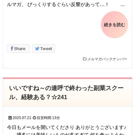
ルマガ、 びっくりするぐらい反響があって…！ …
続きを読む
メルマガバックナンバー
いいですね～の連呼で終わった副業スクー
ル、経験ある？☆241
2025.07.21
目安時間
13分
今日もメールを開いてくださり ありがとうございます♪
博多には美味しいものが多すぎて 何を食べようか