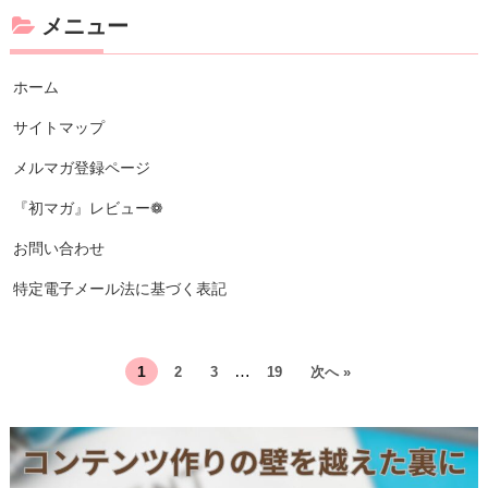
メニュー
ホーム
サイトマップ
メルマガ登録ページ
『初マガ』レビュー❁
お問い合わせ
特定電子メール法に基づく表記
…
1
2
3
19
次へ »