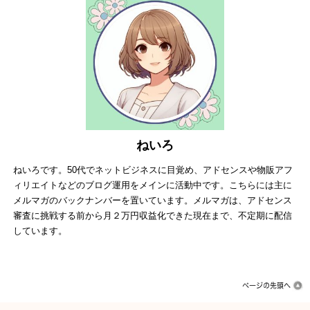
ねいろ
ねいろです。50代でネットビジネスに目覚め、アドセンスや物販アフ
ィリエイトなどのブログ運用をメインに活動中です。こちらには主に
メルマガのバックナンバーを置いています。メルマガは、アドセンス
審査に挑戦する前から月２万円収益化できた現在まで、不定期に配信
しています。