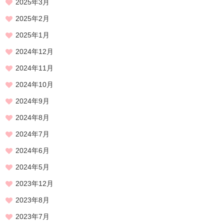
2025年3月
2025年2月
2025年1月
2024年12月
2024年11月
2024年10月
2024年9月
2024年8月
2024年7月
2024年6月
2024年5月
2023年12月
2023年8月
2023年7月