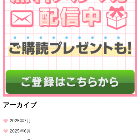
アーカイブ
2025年7月
2025年6月