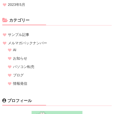
2023年5月
カテゴリー
サンプル記事
メルマガバックナンバー
AI
お知らせ
パソコン転売
ブログ
情報発信
プロフィール