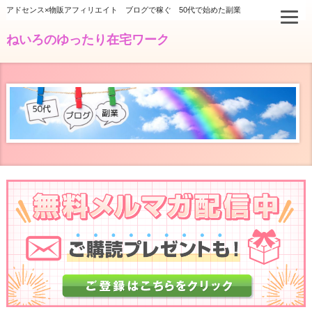
アドセンス×物販アフィリエイト ブログで稼ぐ 50代で始めた副業
ねいろのゆったり在宅ワーク